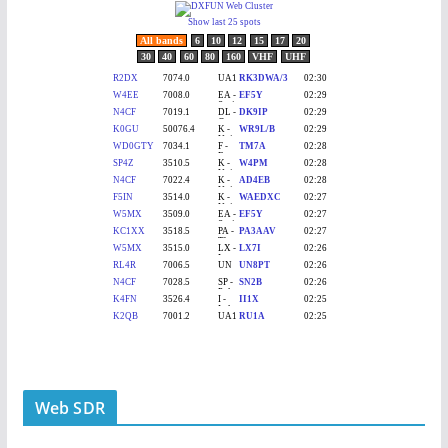
Web SDR