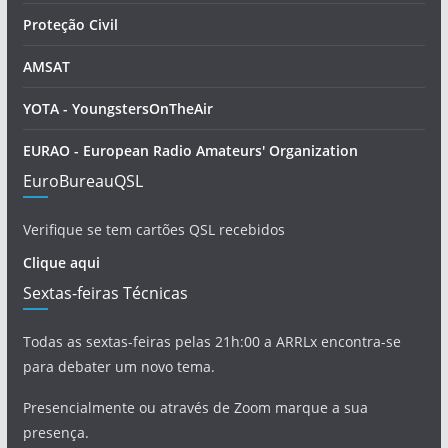
Proteção Civil
AMSAT
YOTA - YoungstersOnTheAir
EURAO - European Radio Amateurs' Organization
EuroBureauQSL
Verifique se tem cartões QSL recebidos
Clique aqui
Sextas-feiras Técnicas
Todas as sextas-feiras pelas 21h:00 a ARRLx encontra-se
para debater um novo tema.
Presencialmente ou através de Zoom marque a sua
presença.