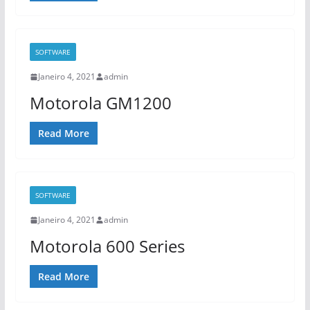
SOFTWARE
Janeiro 4, 2021
admin
Motorola GM1200
Read More
SOFTWARE
Janeiro 4, 2021
admin
Motorola 600 Series
Read More