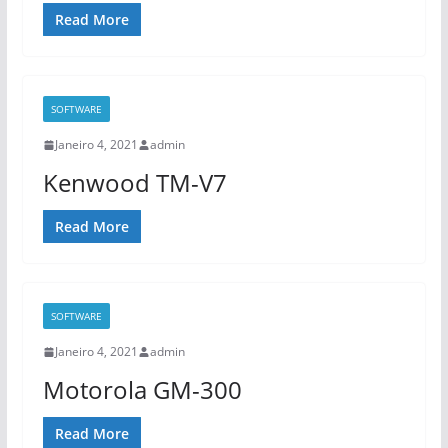
Read More
SOFTWARE
Janeiro 4, 2021
admin
Kenwood TM-V7
Read More
SOFTWARE
Janeiro 4, 2021
admin
Motorola GM-300
Read More