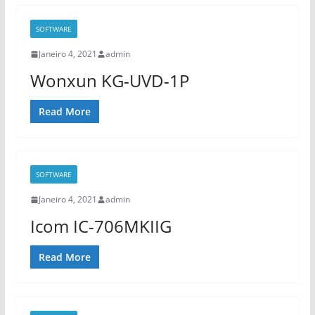
SOFTWARE
Janeiro 4, 2021
admin
Wonxun KG-UVD-1P
Read More
SOFTWARE
Janeiro 4, 2021
admin
Icom IC-706MKIIG
Read More