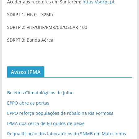
Aceder aos recetores em Santarém:
https://sdrpt.pt
SDRPT 1: HF, 0 – 32Mh
SDRTP 2: VHF/UHF/PMR/CB/OSCAR-100
SDRPT 3: Banda Aérea
Avisos IPMA
Boletins Climatológicos de Julho
EPPO abre as portas
EPPO reforça populações de robalo na Ria Formosa
IPMA doa cerca de 60 quilos de peixe
Requalificação dos laboratórios do SNMB em Matosinhos