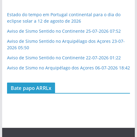
Estado do tempo em Portugal continental para o dia do
eclipse solar a 12 de agosto de 2026
Aviso de Sismo Sentido no Continente 25-07-2026 07:52
Aviso de Sismo Sentido no Arquipélago dos Açores 23-07-
2026 05:50
Aviso de Sismo Sentido no Continente 22-07-2026 01:22
Aviso de Sismo no Arquipélago dos Açores 06-07-2026 18:42
Bate papo ARRLx