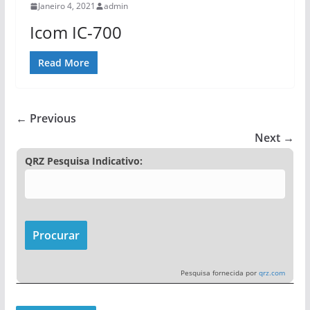
Janeiro 4, 2021
admin
Icom IC-700
Read More
← Previous
Next →
QRZ Pesquisa Indicativo:
Pesquisa fornecida por
qrz.com