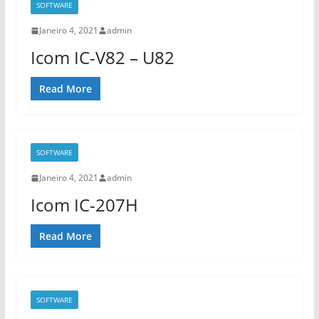
SOFTWARE
Janeiro 4, 2021
admin
Icom IC-V82 – U82
Read More
SOFTWARE
Janeiro 4, 2021
admin
Icom IC-207H
Read More
SOFTWARE