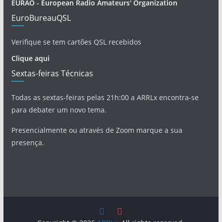
EURAO - European Radio Amateurs' Organization
EuroBureauQSL
Verifique se tem cartões QSL recebidos
Clique aqui
Sextas-feiras Técnicas
Todas as sextas-feiras pelas 21h:00 a ARRLx encontra-se
para debater um novo tema.
Presencialmente ou através de Zoom marque a sua
presença.