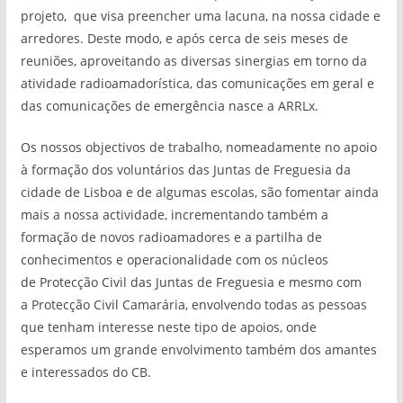
projeto, que visa preencher uma lacuna, na nossa cidade e
arredores. Deste modo, e após cerca de seis meses de
reuniões, aproveitando as diversas sinergias em torno da
atividade radioamadorística, das comunicações em geral e
das comunicações de emergência nasce a ARRLx.
Os nossos objectivos de trabalho, nomeadamente no apoio
à formação dos voluntários das Juntas de Freguesia da
cidade de Lisboa e de algumas escolas, são fomentar ainda
mais a nossa actividade, incrementando também a
formação de novos radioamadores e a partilha de
conhecimentos e operacionalidade com os núcleos
de Protecção Civil das Juntas de Freguesia e mesmo com
a Protecção Civil Camarária, envolvendo todas as pessoas
que tenham interesse neste tipo de apoios, onde
esperamos um grande envolvimento também dos amantes
e interessados do CB.