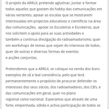
O projeto da ARRLX, pretende aglutinar, juntar e formar
todos aqueles que gostam do hobby das comunicações em
várias vertentes, apoiar as escolas que se mostrarem
interessadas em projectos educativos e científicos na área
das comunicações, apoiar os Escuteiros e Escoteiros, que
nos solicitem o apoio para as suas actividades e
também a continua divulgação do radioamadorismo, quer
em workshops de temas que sejam do interesse de todos,
quer de outras e diversas formas de eventos
e acções conjuntas.
Pretendemos que a ARRLX, se coloque na senda dos bons
exemplos de sã e leal convivência, pelo que terá
permanentemente o propósito de procurar defender os
interesses dos seus sócios, dos radioamadores, dos CB’s, e
das comunicações em geral, quer no plano
regional como nacional. Esperamos que através de uma
forte, empenhada, sólida e activa participação de todos os