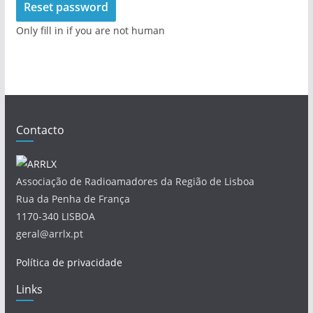
Only fill in if you are not human
Contacto
Associação de Radioamadores da Região de Lisboa
Rua da Penha de França
1170-340 LISBOA
geral@arrlx.pt
Política de privacidade
Links