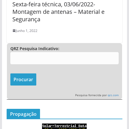
Sexta-feira técnica, 03/06/2022-
Montagem de antenas – Material e
Segurança
Junho 1, 2022
QRZ Pesquisa Indicativo:
Pesquisa fornecida por
qrz.com
Propagação