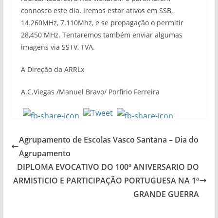
connosco este dia. Iremos estar ativos em SSB,
14.260MHz, 7.110Mhz, e se propagação o permitir
28,450 MHz. Tentaremos também enviar algumas
imagens via SSTV, TVA.
A Direção da ARRLx
A.C.Viegas /Manuel Bravo/ Porfirio Ferreira
Agrupamento de Escolas Vasco Santana – Dia do
Agrupamento
DIPLOMA EVOCATIVO DO 100º ANIVERSARIO DO
ARMISTICIO E PARTICIPAÇÃO PORTUGUESA NA 1ª
GRANDE GUERRA