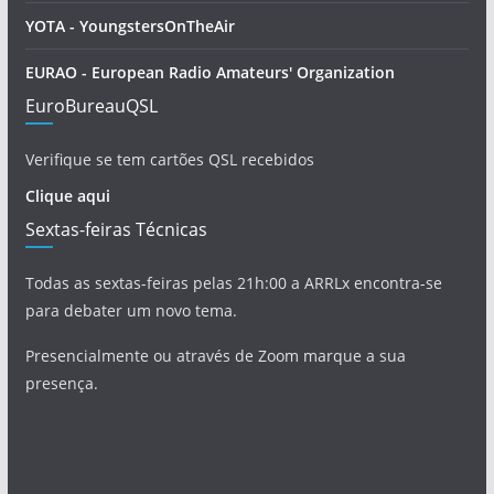
YOTA - YoungstersOnTheAir
EURAO - European Radio Amateurs' Organization
EuroBureauQSL
Verifique se tem cartões QSL recebidos
Clique aqui
Sextas-feiras Técnicas
Todas as sextas-feiras pelas 21h:00 a ARRLx encontra-se
para debater um novo tema.
Presencialmente ou através de Zoom marque a sua
presença.