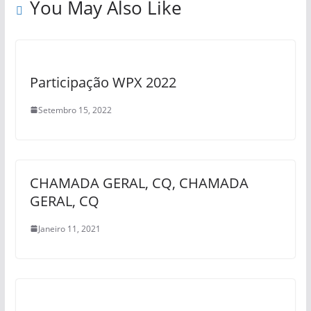
You May Also Like
Participação WPX 2022
Setembro 15, 2022
CHAMADA GERAL, CQ, CHAMADA
GERAL, CQ
Janeiro 11, 2021