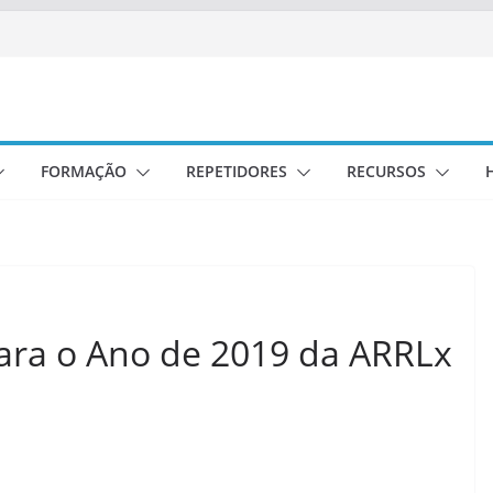
FORMAÇÃO
REPETIDORES
RECURSOS
para o Ano de 2019 da ARRLx