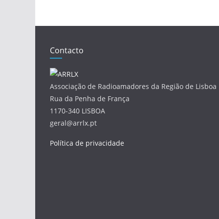
Contacto
Associação de Radioamadores da Região de Lisboa
Rua da Penha de França
1170-340 LISBOA
geral@arrlx.pt
Política de privacidade