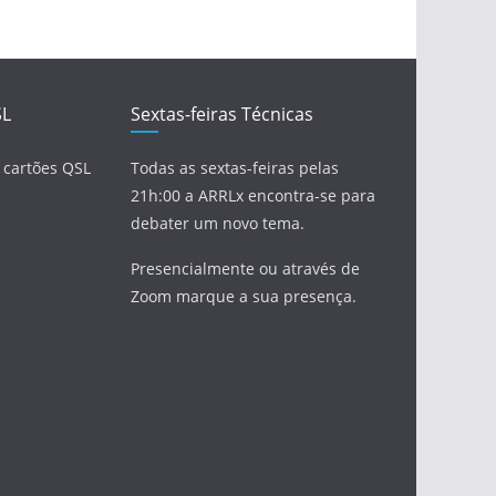
SL
Sextas-feiras Técnicas
 cartões QSL
Todas as sextas-feiras pelas
21h:00 a ARRLx encontra-se para
debater um novo tema.
Presencialmente ou através de
Zoom marque a sua presença.