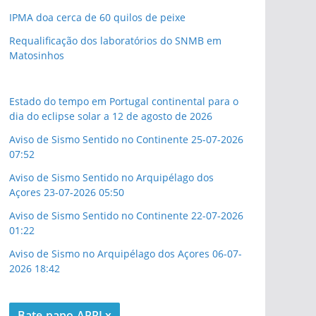
IPMA doa cerca de 60 quilos de peixe
Requalificação dos laboratórios do SNMB em
Matosinhos
Estado do tempo em Portugal continental para o
dia do eclipse solar a 12 de agosto de 2026
Aviso de Sismo Sentido no Continente 25-07-2026
07:52
Aviso de Sismo Sentido no Arquipélago dos
Açores 23-07-2026 05:50
Aviso de Sismo Sentido no Continente 22-07-2026
01:22
Aviso de Sismo no Arquipélago dos Açores 06-07-
2026 18:42
Bate papo ARRLx