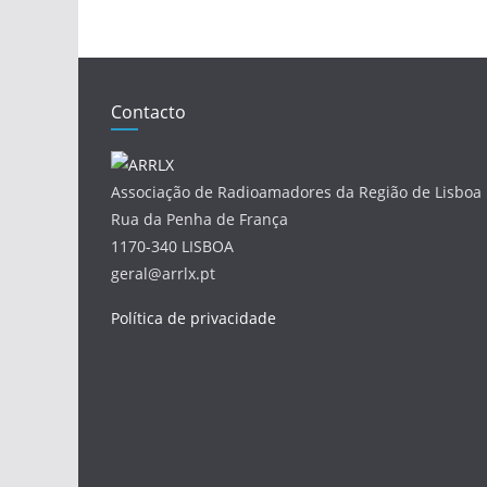
Contacto
Associação de Radioamadores da Região de Lisboa
Rua da Penha de França
1170-340 LISBOA
geral@arrlx.pt
Política de privacidade