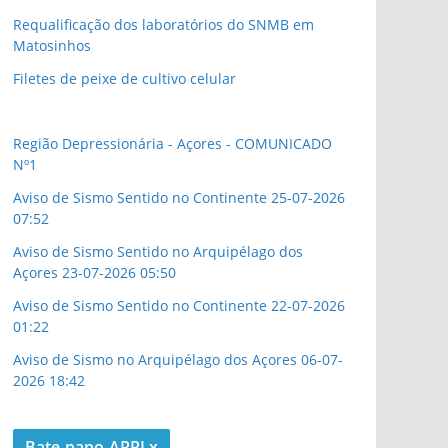
Requalificação dos laboratórios do SNMB em
Matosinhos
Filetes de peixe de cultivo celular
Região Depressionária - Açores - COMUNICADO
Nº1
Aviso de Sismo Sentido no Continente 25-07-2026
07:52
Aviso de Sismo Sentido no Arquipélago dos
Açores 23-07-2026 05:50
Aviso de Sismo Sentido no Continente 22-07-2026
01:22
Aviso de Sismo no Arquipélago dos Açores 06-07-
2026 18:42
Bate papo ARRLx