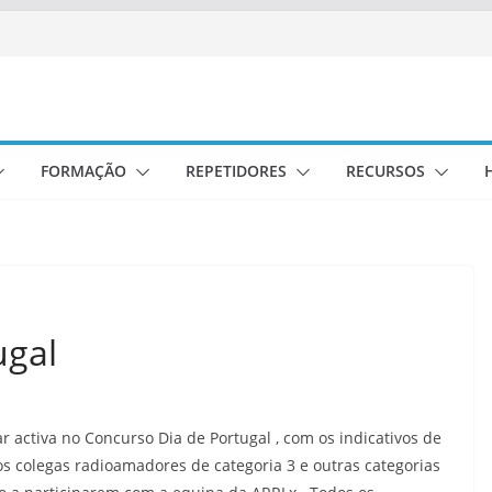
FORMAÇÃO
REPETIDORES
RECURSOS
ugal
r activa no Concurso Dia de Portugal , com os indicativos de
 colegas radioamadores de categoria 3 e outras categorias