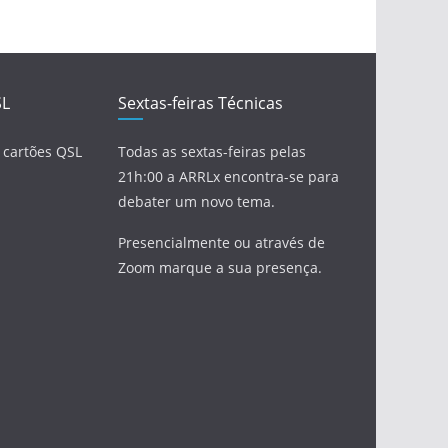
SL
Sextas-feiras Técnicas
 cartões QSL
Todas as sextas-feiras pelas
21h:00 a ARRLx encontra-se para
debater um novo tema.
Presencialmente ou através de
Zoom marque a sua presença.