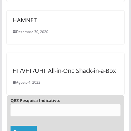
HAMNET
Dezembro 30, 2020
HF/VHF/UHF All-in-One Shack-in-a-Box
Agosto 4, 2022
QRZ Pesquisa Indicativo: