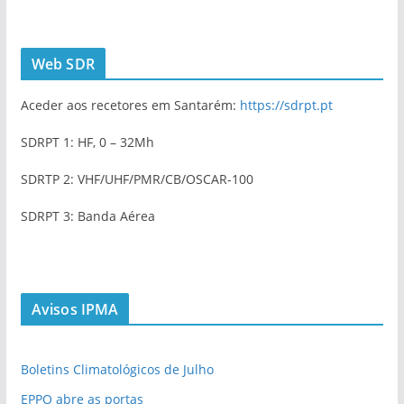
Web SDR
Aceder aos recetores em Santarém:
https://sdrpt.pt
SDRPT 1: HF, 0 – 32Mh
SDRTP 2: VHF/UHF/PMR/CB/OSCAR-100
SDRPT 3: Banda Aérea
Avisos IPMA
Boletins Climatológicos de Julho
EPPO abre as portas