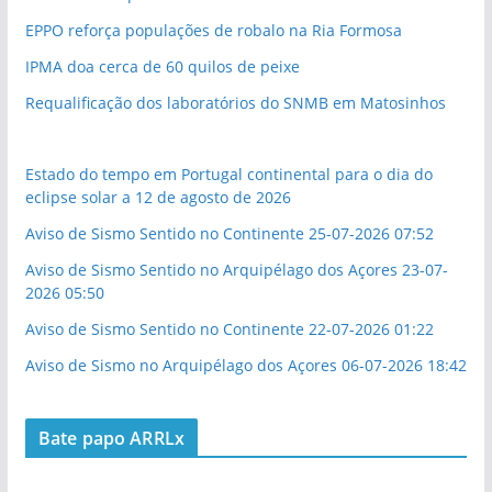
EPPO reforça populações de robalo na Ria Formosa
IPMA doa cerca de 60 quilos de peixe
Requalificação dos laboratórios do SNMB em Matosinhos
Estado do tempo em Portugal continental para o dia do
eclipse solar a 12 de agosto de 2026
Aviso de Sismo Sentido no Continente 25-07-2026 07:52
Aviso de Sismo Sentido no Arquipélago dos Açores 23-07-
2026 05:50
Aviso de Sismo Sentido no Continente 22-07-2026 01:22
Aviso de Sismo no Arquipélago dos Açores 06-07-2026 18:42
Bate papo ARRLx