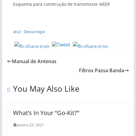
Esquema para construção de transmissor ARDF
atx2
Descarregar
Manual de Antenas
Filtros Passa Banda
You May Also Like
What’s In Your “Go-Kit?”
Janeiro 23, 2021