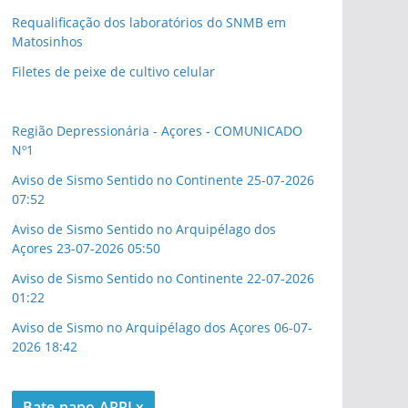
Requalificação dos laboratórios do SNMB em
Matosinhos
Filetes de peixe de cultivo celular
Região Depressionária - Açores - COMUNICADO
Nº1
Aviso de Sismo Sentido no Continente 25-07-2026
07:52
Aviso de Sismo Sentido no Arquipélago dos
Açores 23-07-2026 05:50
Aviso de Sismo Sentido no Continente 22-07-2026
01:22
Aviso de Sismo no Arquipélago dos Açores 06-07-
2026 18:42
Bate papo ARRLx