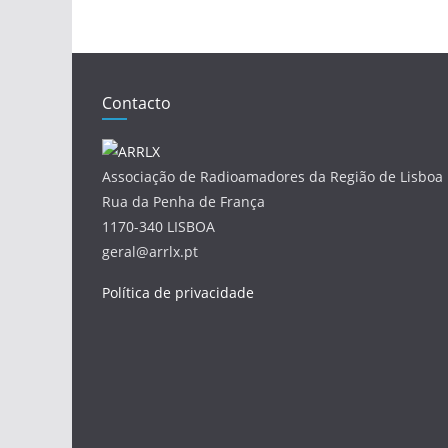
Contacto
Associação de Radioamadores da Região de Lisboa
Rua da Penha de França
1170-340 LISBOA
geral@arrlx.pt
Política de privacidade