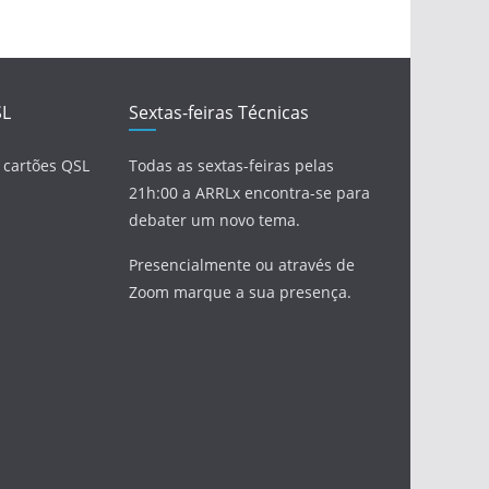
SL
Sextas-feiras Técnicas
 cartões QSL
Todas as sextas-feiras pelas
21h:00 a ARRLx encontra-se para
debater um novo tema.
Presencialmente ou através de
Zoom marque a sua presença.