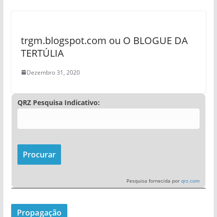
trgm.blogspot.com ou O BLOGUE DA
TERTÚLIA
Dezembro 31, 2020
QRZ Pesquisa Indicativo:
Pesquisa fornecida por
qrz.com
Propagação