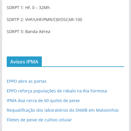
SDRPT 1: HF, 0 – 32Mh
SDRTP 2: VHF/UHF/PMR/CB/OSCAR-100
SDRPT 3: Banda Aérea
Avisos IPMA
EPPO abre as portas
EPPO reforça populações de robalo na Ria Formosa
IPMA doa cerca de 60 quilos de peixe
Requalificação dos laboratórios do SNMB em Matosinhos
Filetes de peixe de cultivo celular