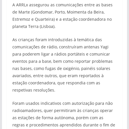
A ARRLx assegurou as comunicações entre as bases
de Marte (Gondomar, Porto, Moimenta da Beira,
Estremoz e Quarteira) e a estação coordenadora no
planeta Terra (Lisboa).
As crianças foram introduzidas à temática das
comunicações de rádio, construíram antenas Yagi
para poderem ligar a rádios portáteis e comunicar
eventos para a base, bem como reportar problemas
nas bases, como fugas de oxigénio, painéis solares
avariados, entre outros, que eram reportados à
estação coordenadora, que respondia com as
respetivas resoluções.
Foram usados indicativos com autorização para não
radioamadores, quer permitiram às crianças operar
as estações de forma autónoma, porém com as
regras e procedimentos aprendidos durante o fim de