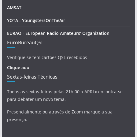
AMSAT
YOTA - YoungstersOnTheAir
EURAO - European Radio Amateurs' Organization
EuroBureauQSL
Verifique se tem cartões QSL recebidos
Clique aqui
Sextas-feiras Técnicas
Todas as sextas-feiras pelas 21h:00 a ARRLx encontra-se
para debater um novo tema.
Presencialmente ou através de Zoom marque a sua
presença.