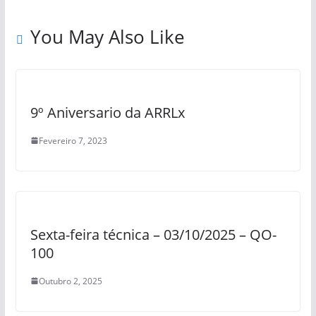
You May Also Like
9º Aniversario da ARRLx
Fevereiro 7, 2023
Sexta-feira técnica – 03/10/2025 – QO-
100
Outubro 2, 2025