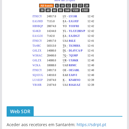
Web SDR
Aceder aos recetores em Santarém:
https://sdrpt.pt