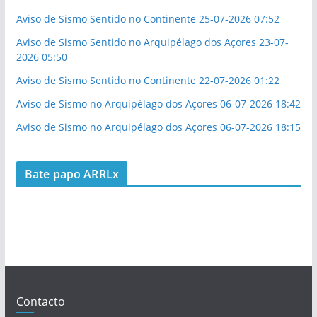
Aviso de Sismo Sentido no Continente 25-07-2026 07:52
Aviso de Sismo Sentido no Arquipélago dos Açores 23-07-
2026 05:50
Aviso de Sismo Sentido no Continente 22-07-2026 01:22
Aviso de Sismo no Arquipélago dos Açores 06-07-2026 18:42
Aviso de Sismo no Arquipélago dos Açores 06-07-2026 18:15
Bate papo ARRLx
Contacto