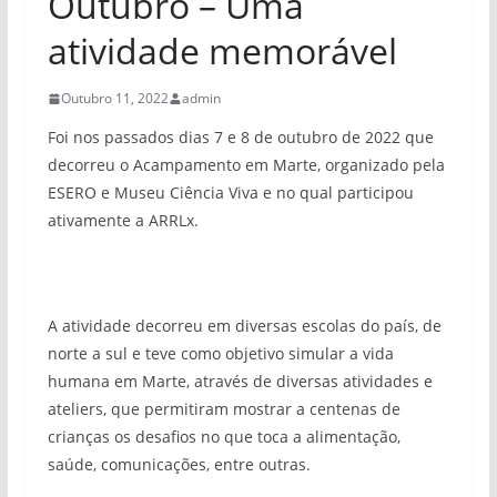
Outubro – Uma
atividade memorável
Outubro 11, 2022
admin
Foi nos passados dias 7 e 8 de outubro de 2022 que
decorreu o Acampamento em Marte, organizado pela
ESERO e Museu Ciência Viva e no qual participou
ativamente a ARRLx.
A atividade decorreu em diversas escolas do país, de
norte a sul e teve como objetivo simular a vida
humana em Marte, através de diversas atividades e
ateliers, que permitiram mostrar a centenas de
crianças os desafios no que toca a alimentação,
saúde, comunicações, entre outras.