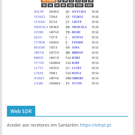
Web SDR
Aceder aos recetores em Santarém:
https://sdrpt.pt