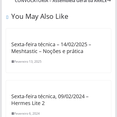
CONVOCATÓRIA – Assembleia Geral da ARRLx
You May Also Like
Sexta-feira técnica – 14/02/2025 –
Meshtastic – Noções e prática
Fevereiro 13, 2025
Sexta-feira técnica, 09/02/2024 –
Hermes Lite 2
Fevereiro 6, 2024