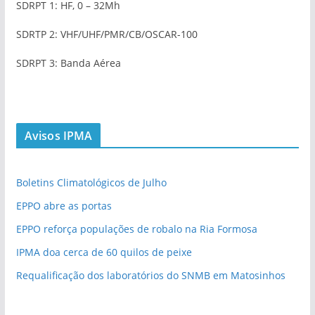
SDRPT 1: HF, 0 – 32Mh
SDRTP 2: VHF/UHF/PMR/CB/OSCAR-100
SDRPT 3: Banda Aérea
Avisos IPMA
Boletins Climatológicos de Julho
EPPO abre as portas
EPPO reforça populações de robalo na Ria Formosa
IPMA doa cerca de 60 quilos de peixe
Requalificação dos laboratórios do SNMB em Matosinhos