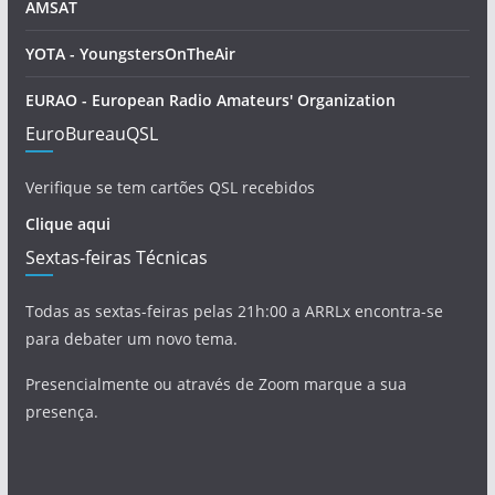
AMSAT
YOTA - YoungstersOnTheAir
EURAO - European Radio Amateurs' Organization
EuroBureauQSL
Verifique se tem cartões QSL recebidos
Clique aqui
Sextas-feiras Técnicas
Todas as sextas-feiras pelas 21h:00 a ARRLx encontra-se
para debater um novo tema.
Presencialmente ou através de Zoom marque a sua
presença.