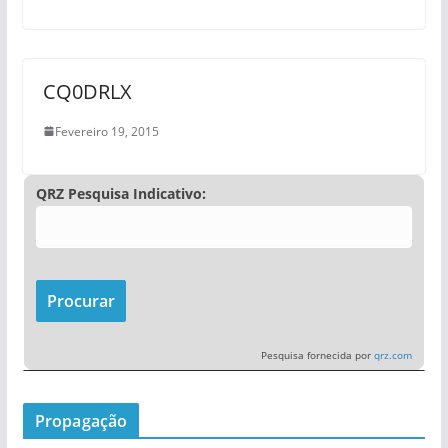
CQ0DRLX
Fevereiro 19, 2015
QRZ Pesquisa Indicativo:
Pesquisa fornecida por
qrz.com
Propagação