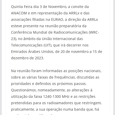
Quinta Feira dia 3 de Novembro, a convite da
ANACOM e em representação da ARRLx e das
associações filiadas na EURAO, a direção da ARRLx
esteve presente na reunião preparatória da
Conferência Mundial de Radiocomunicações (WRC-
23), no âmbito da União Internacional das
Telecomunicações (UIT), que irá decorrer nos
Emirados Árabes Unidos, de 20 de novembro a 15 de
dezembro de 2023.
Na reunião foram informadas as posições nacionais,
sobre as várias faixas de frequências, discutidas as
prioridades e definidos os próximos passos.
Questionámos, nomeadamente, as alterações à
utilização da faixa 1240-1300 MHz e as restrições
pretendidas para os radioamadores que restringem,
praticamente, a sua operação numa banda que, há