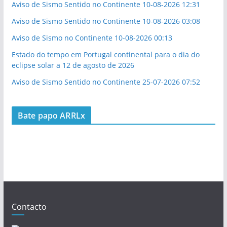
Aviso de Sismo Sentido no Continente 10-08-2026 12:31
Aviso de Sismo Sentido no Continente 10-08-2026 03:08
Aviso de Sismo no Continente 10-08-2026 00:13
Estado do tempo em Portugal continental para o dia do
eclipse solar a 12 de agosto de 2026
Aviso de Sismo Sentido no Continente 25-07-2026 07:52
Bate papo ARRLx
Contacto