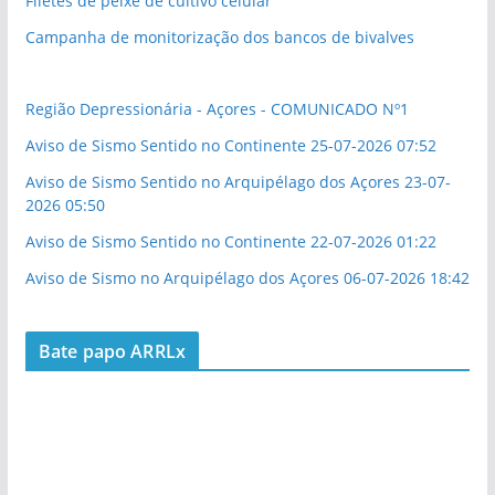
Filetes de peixe de cultivo celular
Campanha de monitorização dos bancos de bivalves
Região Depressionária - Açores - COMUNICADO Nº1
Aviso de Sismo Sentido no Continente 25-07-2026 07:52
Aviso de Sismo Sentido no Arquipélago dos Açores 23-07-
2026 05:50
Aviso de Sismo Sentido no Continente 22-07-2026 01:22
Aviso de Sismo no Arquipélago dos Açores 06-07-2026 18:42
Bate papo ARRLx