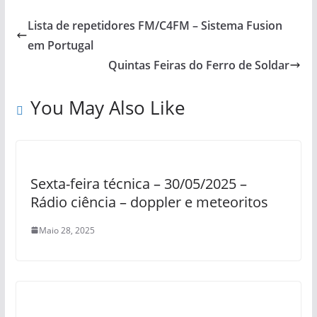
Lista de repetidores FM/C4FM – Sistema Fusion
em Portugal
Quintas Feiras do Ferro de Soldar
You May Also Like
Sexta-feira técnica – 30/05/2025 –
Rádio ciência – doppler e meteoritos
Maio 28, 2025