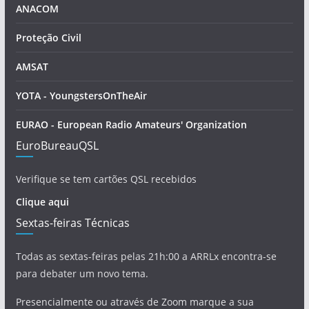
ANACOM
Proteção Civil
AMSAT
YOTA - YoungstersOnTheAir
EURAO - European Radio Amateurs' Organization
EuroBureauQSL
Verifique se tem cartões QSL recebidos
Clique aqui
Sextas-feiras Técnicas
Todas as sextas-feiras pelas 21h:00 a ARRLx encontra-se
para debater um novo tema.
Presencialmente ou através de Zoom marque a sua