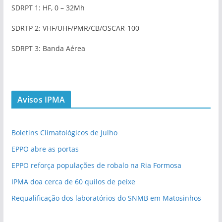
SDRPT 1: HF, 0 – 32Mh
SDRTP 2: VHF/UHF/PMR/CB/OSCAR-100
SDRPT 3: Banda Aérea
Avisos IPMA
Boletins Climatológicos de Julho
EPPO abre as portas
EPPO reforça populações de robalo na Ria Formosa
IPMA doa cerca de 60 quilos de peixe
Requalificação dos laboratórios do SNMB em Matosinhos