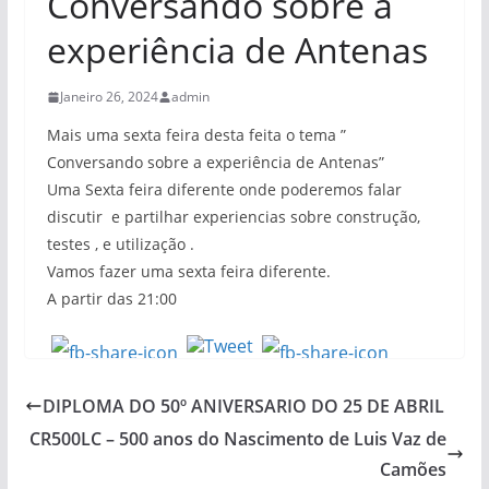
Conversando sobre a
experiência de Antenas
Janeiro 26, 2024
admin
Mais uma sexta feira desta feita o tema ”
Conversando sobre a experiência de Antenas”
Uma Sexta feira diferente onde poderemos falar
discutir e partilhar experiencias sobre construção,
testes , e utilização .
Vamos fazer uma sexta feira diferente.
A partir das 21:00
DIPLOMA DO 50º ANIVERSARIO DO 25 DE ABRIL
CR500LC – 500 anos do Nascimento de Luis Vaz de
Camões