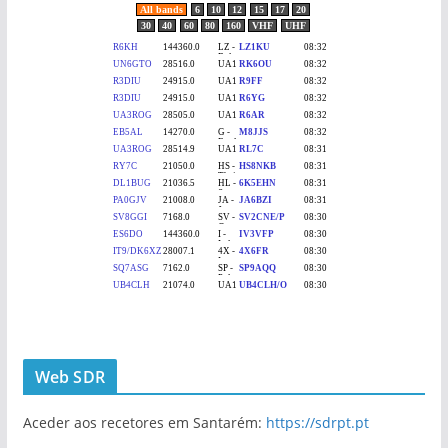
Web SDR
Aceder aos recetores em Santarém:
https://sdrpt.pt