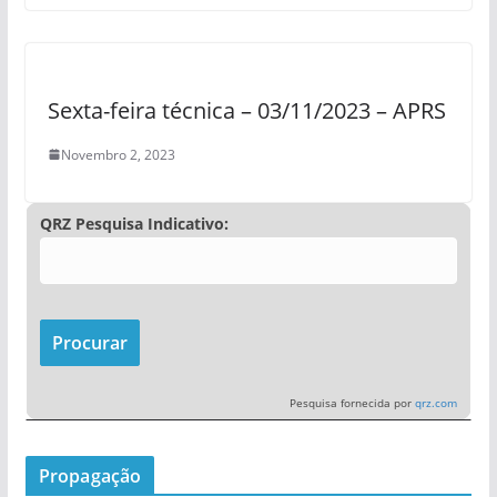
Sexta-feira técnica – 03/11/2023 – APRS
Novembro 2, 2023
QRZ Pesquisa Indicativo:
Pesquisa fornecida por
qrz.com
Propagação