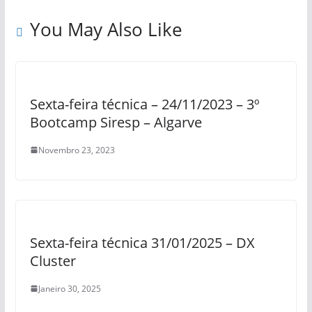
You May Also Like
Sexta-feira técnica – 24/11/2023 – 3º
Bootcamp Siresp – Algarve
Novembro 23, 2023
Sexta-feira técnica 31/01/2025 – DX
Cluster
Janeiro 30, 2025