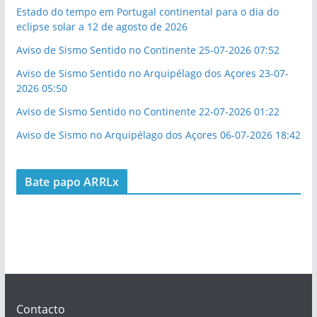
Estado do tempo em Portugal continental para o dia do
eclipse solar a 12 de agosto de 2026
Aviso de Sismo Sentido no Continente 25-07-2026 07:52
Aviso de Sismo Sentido no Arquipélago dos Açores 23-07-
2026 05:50
Aviso de Sismo Sentido no Continente 22-07-2026 01:22
Aviso de Sismo no Arquipélago dos Açores 06-07-2026 18:42
Bate papo ARRLx
Contacto