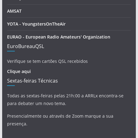
AMSAT
YOTA - YoungstersOnTheAir
EURAO - European Radio Amateurs' Organization
EuroBureauQSL
Verifique se tem cartões QSL recebidos
Clique aqui
Sextas-feiras Técnicas
Todas as sextas-feiras pelas 21h:00 a ARRLx encontra-se
para debater um novo tema.
Presencialmente ou através de Zoom marque a sua
presença.