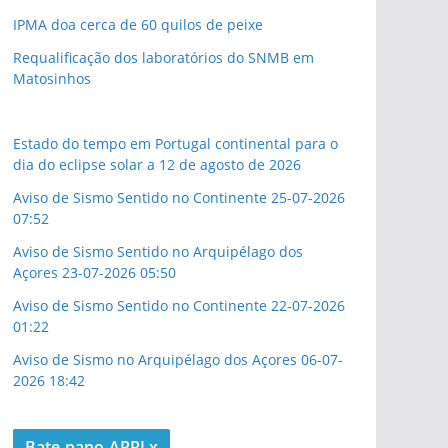
IPMA doa cerca de 60 quilos de peixe
Requalificação dos laboratórios do SNMB em
Matosinhos
Estado do tempo em Portugal continental para o
dia do eclipse solar a 12 de agosto de 2026
Aviso de Sismo Sentido no Continente 25-07-2026
07:52
Aviso de Sismo Sentido no Arquipélago dos
Açores 23-07-2026 05:50
Aviso de Sismo Sentido no Continente 22-07-2026
01:22
Aviso de Sismo no Arquipélago dos Açores 06-07-
2026 18:42
Bate papo ARRLx