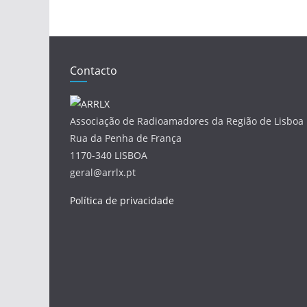
Contacto
Associação de Radioamadores da Região de Lisboa
Rua da Penha de França
1170-340 LISBOA
geral@arrlx.pt
Política de privacidade