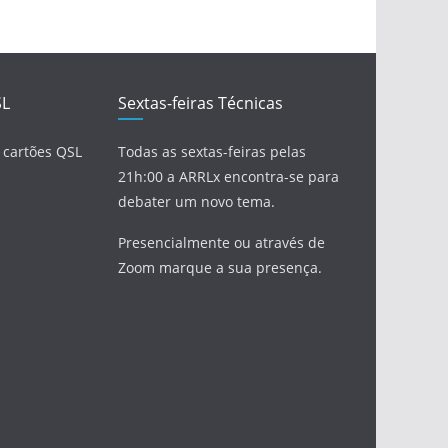
SL
Sextas-feiras Técnicas
 cartões QSL
Todas as sextas-feiras pelas
21h:00 a ARRLx encontra-se para
debater um novo tema.
Presencialmente ou através de
Zoom marque a sua presença.