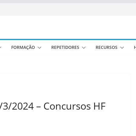
FORMAÇÃO
REPETIDORES
RECURSOS
 1/3/2024 – Concursos HF