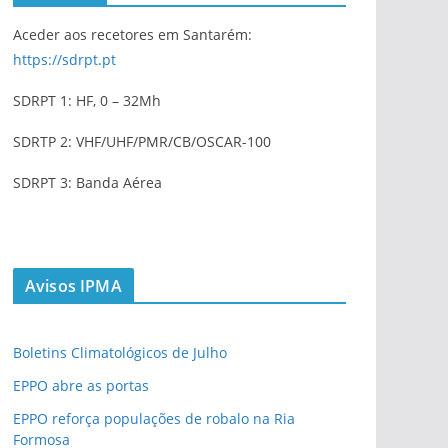
Aceder aos recetores em Santarém:
https://sdrpt.pt
SDRPT 1: HF, 0 – 32Mh
SDRTP 2: VHF/UHF/PMR/CB/OSCAR-100
SDRPT 3: Banda Aérea
Avisos IPMA
Boletins Climatológicos de Julho
EPPO abre as portas
EPPO reforça populações de robalo na Ria
Formosa