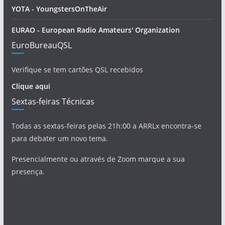
YOTA - YoungstersOnTheAir
EURAO - European Radio Amateurs' Organization
EuroBureauQSL
Verifique se tem cartões QSL recebidos
Clique aqui
Sextas-feiras Técnicas
Todas as sextas-feiras pelas 21h:00 a ARRLx encontra-se
para debater um novo tema.
Presencialmente ou através de Zoom marque a sua
presença.