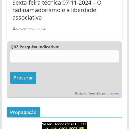
Sexta-feira técnica 07-11-2024 – O
radioamadorismo e a liberdade
associativa
Novembro 7, 2024
QRZ Pesquisa Indicativo:
Pesquisa fornecida por
qrz.com
Propagação