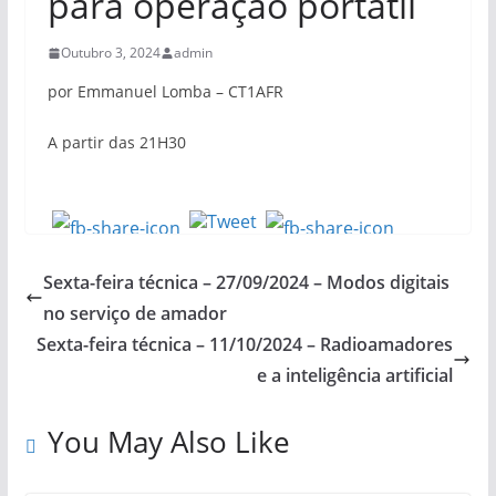
para operação portátil
Outubro 3, 2024
admin
por Emmanuel Lomba – CT1AFR
A partir das 21H30
Sexta-feira técnica – 27/09/2024 – Modos digitais
no serviço de amador
Sexta-feira técnica – 11/10/2024 – Radioamadores
e a inteligência artificial
You May Also Like