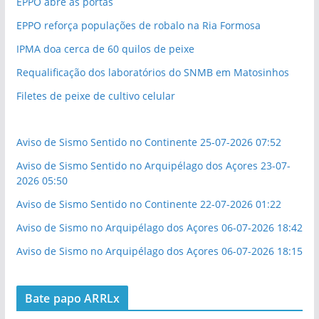
EPPO abre as portas
EPPO reforça populações de robalo na Ria Formosa
IPMA doa cerca de 60 quilos de peixe
Requalificação dos laboratórios do SNMB em Matosinhos
Filetes de peixe de cultivo celular
Aviso de Sismo Sentido no Continente 25-07-2026 07:52
Aviso de Sismo Sentido no Arquipélago dos Açores 23-07-
2026 05:50
Aviso de Sismo Sentido no Continente 22-07-2026 01:22
Aviso de Sismo no Arquipélago dos Açores 06-07-2026 18:42
Aviso de Sismo no Arquipélago dos Açores 06-07-2026 18:15
Bate papo ARRLx