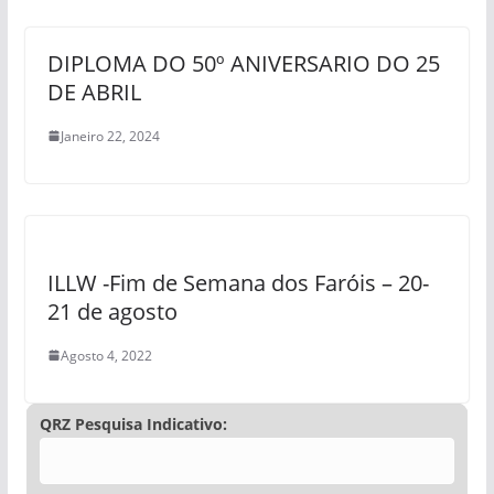
DIPLOMA DO 50º ANIVERSARIO DO 25
DE ABRIL
Janeiro 22, 2024
ILLW -Fim de Semana dos Faróis – 20-
21 de agosto
Agosto 4, 2022
QRZ Pesquisa Indicativo: