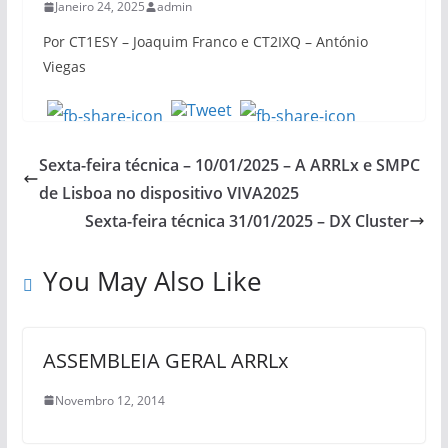
Janeiro 24, 2025
admin
Por CT1ESY – Joaquim Franco e CT2IXQ – António
Viegas
Sexta-feira técnica – 10/01/2025 – A ARRLx e SMPC
de Lisboa no dispositivo VIVA2025
Sexta-feira técnica 31/01/2025 – DX Cluster
You May Also Like
ASSEMBLEIA GERAL ARRLx
Novembro 12, 2014