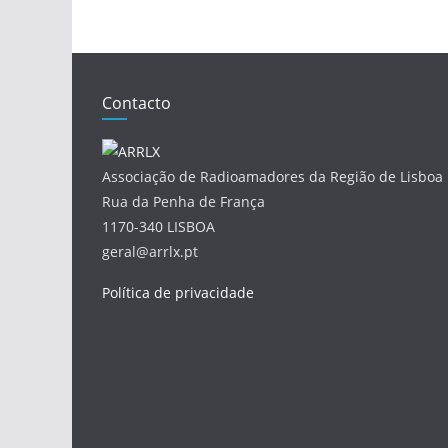
Contacto
Associação de Radioamadores da Região de Lisboa
Rua da Penha de França
1170-340 LISBOA
geral@arrlx.pt
Política de privacidade