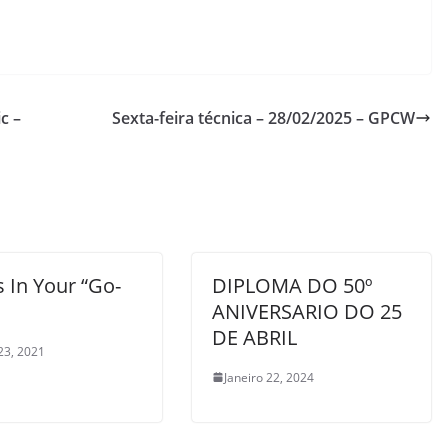
c –
Sexta-feira técnica – 28/02/2025 – GPCW
 In Your “Go-
DIPLOMA DO 50º
ANIVERSARIO DO 25
DE ABRIL
23, 2021
Janeiro 22, 2024