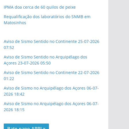
IPMA doa cerca de 60 quilos de peixe
Requalificação dos laboratórios do SNMB em
Matosinhos
Aviso de Sismo Sentido no Continente 25-07-2026
07:52
Aviso de Sismo Sentido no Arquipélago dos
Açores 23-07-2026 05:50
Aviso de Sismo Sentido no Continente 22-07-2026
01:22
Aviso de Sismo no Arquipélago dos Açores 06-07-
2026 18:42
Aviso de Sismo no Arquipélago dos Açores 06-07-
2026 18:15
Bate papo ARRLx