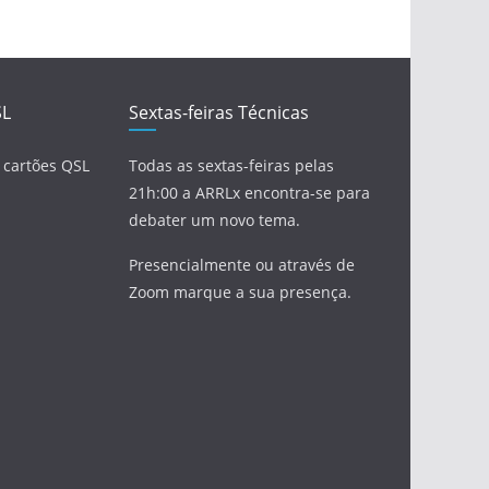
SL
Sextas-feiras Técnicas
 cartões QSL
Todas as sextas-feiras pelas
21h:00 a ARRLx encontra-se para
debater um novo tema.
Presencialmente ou através de
Zoom marque a sua presença.