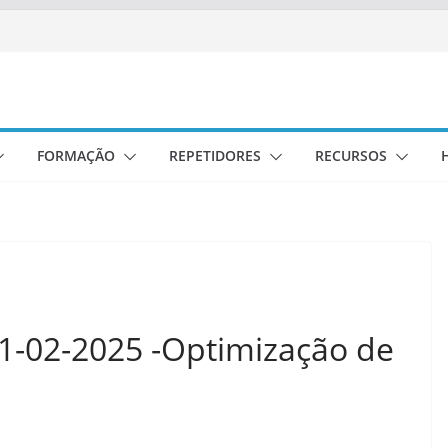
FORMAÇÃO
REPETIDORES
RECURSOS
 21-02-2025 -Optimização de