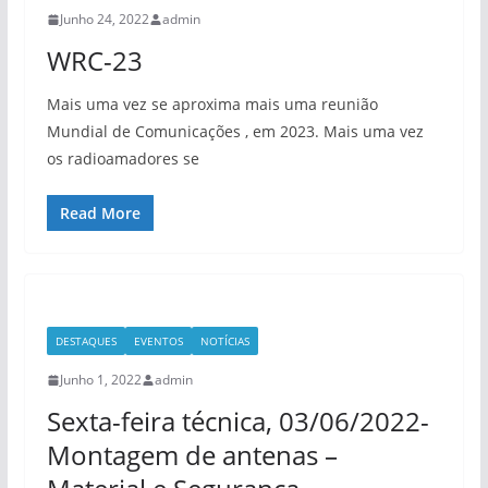
Junho 24, 2022
admin
WRC-23
Mais uma vez se aproxima mais uma reunião
Mundial de Comunicações , em 2023. Mais uma vez
os radioamadores se
Read More
DESTAQUES
EVENTOS
NOTÍCIAS
Junho 1, 2022
admin
Sexta-feira técnica, 03/06/2022-
Montagem de antenas –