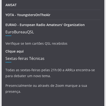
AMSAT
YOTA - YoungstersOnTheAir
EURAO - European Radio Amateurs' Organization
EuroBureauQSL
Verifique se tem cartões QSL recebidos
Clique aqui
Sextas-feiras Técnicas
Todas as sextas-feiras pelas 21h:00 a ARRLx encontra-se
para debater um novo tema.
Presencialmente ou através de Zoom marque a sua
presença.