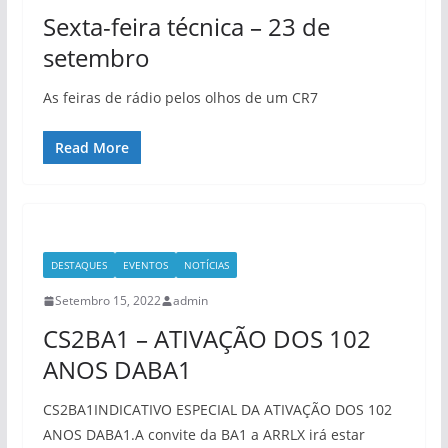
Sexta-feira técnica – 23 de
setembro
As feiras de rádio pelos olhos de um CR7
Read More
DESTAQUES
EVENTOS
NOTÍCIAS
Setembro 15, 2022
admin
CS2BA1 – ATIVAÇÃO DOS 102
ANOS DABA1
CS2BA1INDICATIVO ESPECIAL DA ATIVAÇÃO DOS 102
ANOS DABA1.A convite da BA1 a ARRLX irá estar