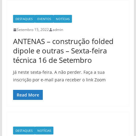
DESTAQUES
EVENTOS
NOTÍCIAS
Setembro 15, 2022
admin
ANTENAS – construção folded
dipole e outras – Sexta-feira
técnica 16 de Setembro
Já neste sexta-feira. A não perder. Faça a sua
inscrição por e-mail para receber o link Zoom
Read More
DESTAQUES
NOTÍCIAS