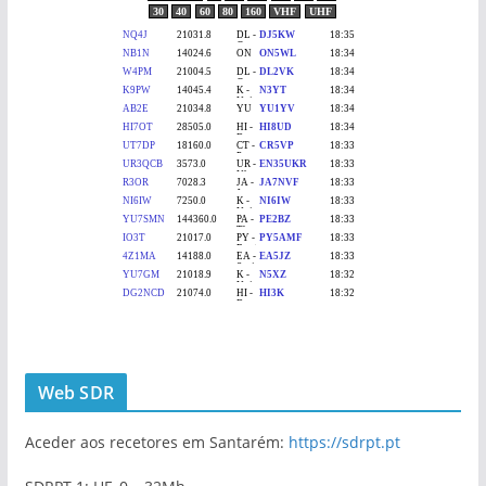
Web SDR
Aceder aos recetores em Santarém:
https://sdrpt.pt