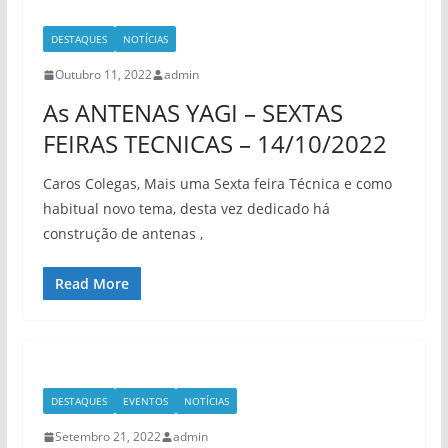
DESTAQUES
NOTÍCIAS
Outubro 11, 2022
admin
As ANTENAS YAGI – SEXTAS
FEIRAS TECNICAS – 14/10/2022
Caros Colegas, Mais uma Sexta feira Técnica e como
habitual novo tema, desta vez dedicado há
construção de antenas ,
Read More
DESTAQUES
EVENTOS
NOTÍCIAS
Setembro 21, 2022
admin