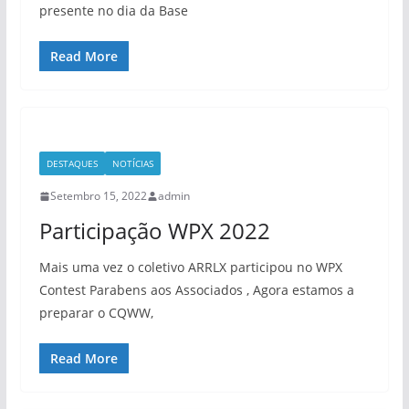
presente no dia da Base
Read More
DESTAQUES
NOTÍCIAS
Setembro 15, 2022
admin
Participação WPX 2022
Mais uma vez o coletivo ARRLX participou no WPX
Contest Parabens aos Associados , Agora estamos a
preparar o CQWW,
Read More