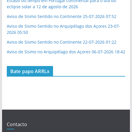
Estado do tempo em Portugal continental para o dia do
eclipse solar a 12 de agosto de 2026
Aviso de Sismo Sentido no Continente 25-07-2026 07:52
Aviso de Sismo Sentido no Arquipélago dos Açores 23-07-
2026 05:50
Aviso de Sismo Sentido no Continente 22-07-2026 01:22
Aviso de Sismo no Arquipélago dos Açores 06-07-2026 18:42
Bate papo ARRLx
Contacto