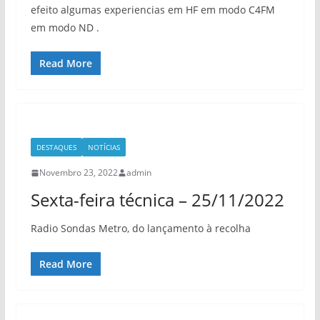
efeito algumas experiencias em HF em modo C4FM
em modo ND .
Read More
DESTAQUES
NOTÍCIAS
Novembro 23, 2022
admin
Sexta-feira técnica – 25/11/2022
Radio Sondas Metro, do lançamento à recolha
Read More