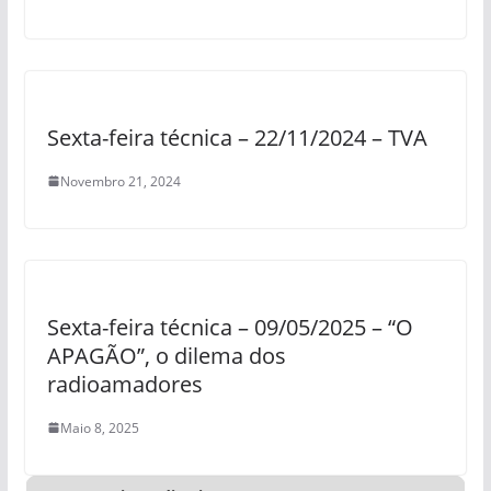
Sexta-feira técnica – 22/11/2024 – TVA
Novembro 21, 2024
Sexta-feira técnica – 09/05/2025 – “O
APAGÃO”, o dilema dos
radioamadores
Maio 8, 2025