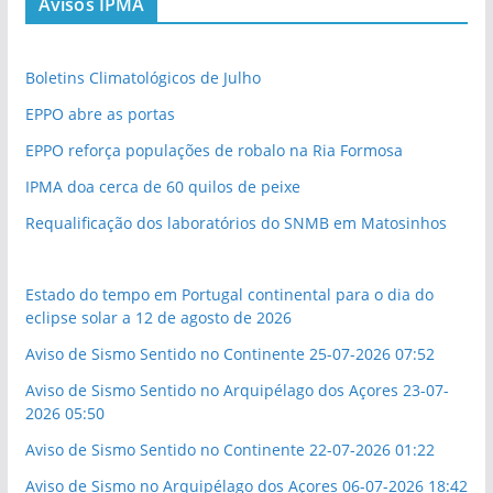
Avisos IPMA
Boletins Climatológicos de Julho
EPPO abre as portas
EPPO reforça populações de robalo na Ria Formosa
IPMA doa cerca de 60 quilos de peixe
Requalificação dos laboratórios do SNMB em Matosinhos
Estado do tempo em Portugal continental para o dia do
eclipse solar a 12 de agosto de 2026
Aviso de Sismo Sentido no Continente 25-07-2026 07:52
Aviso de Sismo Sentido no Arquipélago dos Açores 23-07-
2026 05:50
Aviso de Sismo Sentido no Continente 22-07-2026 01:22
Aviso de Sismo no Arquipélago dos Açores 06-07-2026 18:42