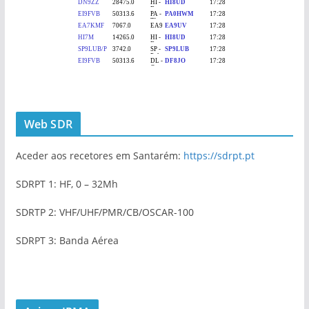
Web SDR
Aceder aos recetores em Santarém:
https://sdrpt.pt
SDRPT 1: HF, 0 – 32Mh
SDRTP 2: VHF/UHF/PMR/CB/OSCAR-100
SDRPT 3: Banda Aérea