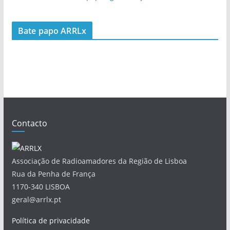
Bate papo ARRLx
Contacto
Associação de Radioamadores da Região de Lisboa
Rua da Penha de França
1170-340 LISBOA
geral@arrlx.pt
Política de privacidade